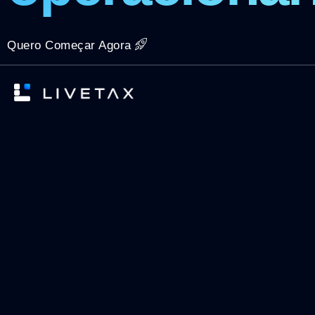
Quero Começar Agora